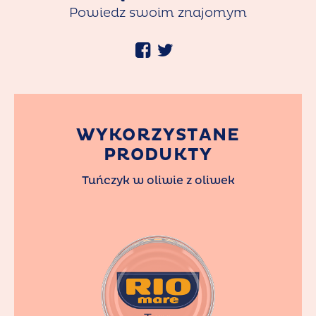
Powiedz swoim znajomym
WYKORZYSTANE
PRODUKTY
Tuńczyk w oliwie z oliwek