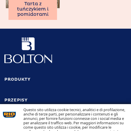
Tarta z
tuńczykiem i
pomidorami
PRODUKTY
PRZEPISY
Odkryj wszystkie przepisy
Questo sito utilizza cookie tecnici, analitici e di profilazione,
anche di terze parti, per personalizzare i contenuti e gli
annunci, per fornire funzioni connesse con i social media e
ODPOWIEDZIALNOŚĆ
per analizzare il traffico web. Per maggiori informazioni su
come questo sito utilizza i cookie, per modificare le