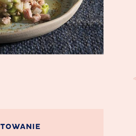
OTOWANIE