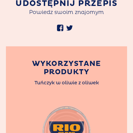
UDOSTĘPNIJ PRZEPIS
Powiedz swoim znajomym
WYKORZYSTANE
PRODUKTY
Tuńczyk w oliwie z oliwek