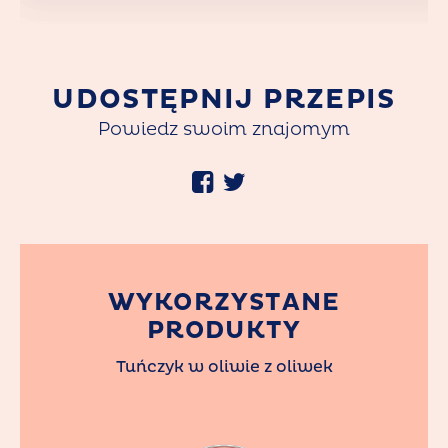
UDOSTĘPNIJ PRZEPIS
Powiedz swoim znajomym
WYKORZYSTANE
PRODUKTY
Tuńczyk w oliwie z oliwek