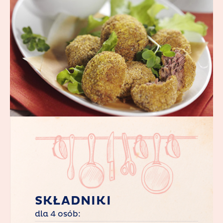
SKŁADNIKI
dla 4 osób: