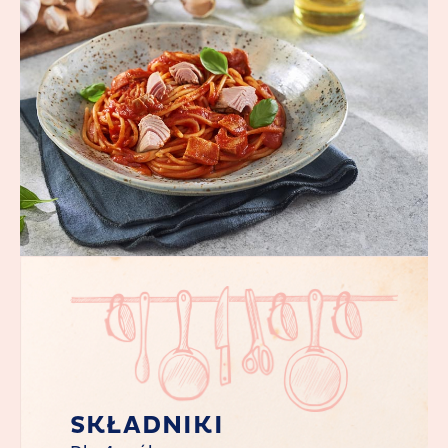
SKŁADNIKI