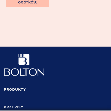
ogórków
PRODUKTY
PRZEPISY