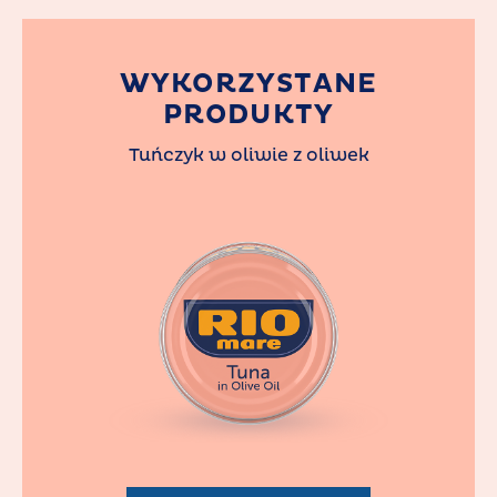
WYKORZYSTANE
PRODUKTY
Tuńczyk w oliwie z oliwek