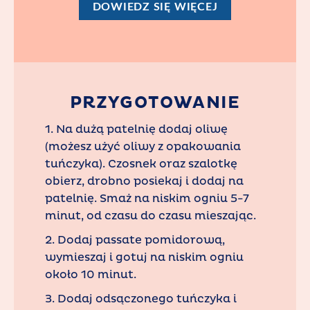
DOWIEDZ SIĘ WIĘCEJ
PRZYGOTOWANIE
1. Na dużą patelnię dodaj oliwę
(możesz użyć oliwy z opakowania
tuńczyka). Czosnek oraz szalotkę
obierz, drobno posiekaj i dodaj na
patelnię. Smaż na niskim ogniu 5-7
minut, od czasu do czasu mieszając.
2. Dodaj passate pomidorową,
wymieszaj i gotuj na niskim ogniu
około 10 minut.
3. Dodaj odsączonego tuńczyka i