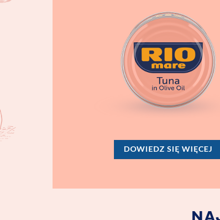
DOWIEDZ SIĘ WIĘCEJ
NA