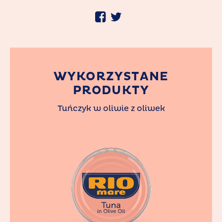
WYKORZYSTANE
PRODUKTY
Tuńczyk w oliwie z oliwek