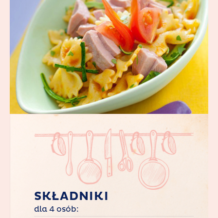
SKŁADNIKI
dla 4 osób: