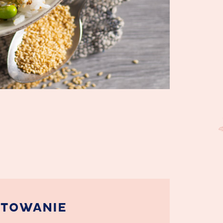
OTOWANIE